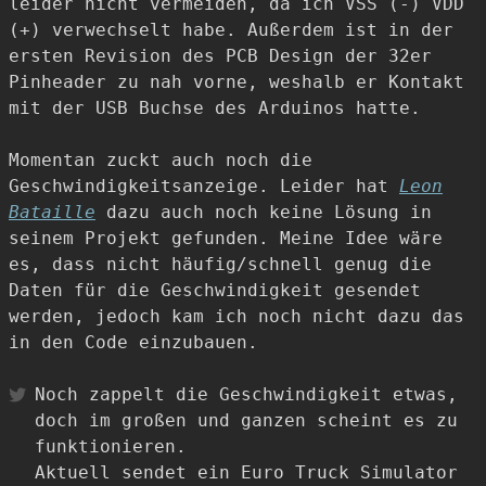
leider nicht vermeiden, da ich VSS (-) VDD
(+) verwechselt habe. Außerdem ist in der
ersten Revision des PCB Design der 32er
Pinheader zu nah vorne, weshalb er Kontakt
mit der USB Buchse des Arduinos hatte.
Momentan zuckt auch noch die
Geschwindigkeitsanzeige. Leider hat
Leon
Bataille
dazu auch noch keine Lösung in
seinem Projekt gefunden. Meine Idee wäre
es, dass nicht häufig/schnell genug die
Daten für die Geschwindigkeit gesendet
werden, jedoch kam ich noch nicht dazu das
in den Code einzubauen.
Noch zappelt die Geschwindigkeit etwas,
doch im großen und ganzen scheint es zu
funktionieren.
Aktuell sendet ein Euro Truck Simulator