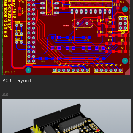
PCB Layout