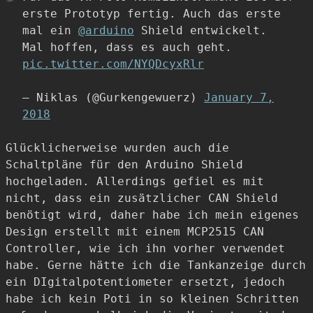
erste Prototyp fertig. Auch das erste
mal ein
@arduino
Shield entwickelt.
Mal hoffen, dass es auch geht.
pic.twitter.com/NYQDcyxRlr
— Niklas (@Gurkengewuerz)
January 7,
2018
Glücklicherweise wurden auch die
Schaltpläne für den Arduino Shield
hochgeladen. Allerdings gefiel es mit
nicht, dass ein zusätzlicher CAN Shield
benötigt wird, daher habe ich mein eigenes
Design erstellt mit einem MCP2515 CAN
Controller, wie ich ihn vorher verwendet
habe. Gerne hätte ich die Tankanzeige durch
ein DIgitalpotentiometer ersetzt, jedoch
habe ich kein Poti in so kleinen Schritten