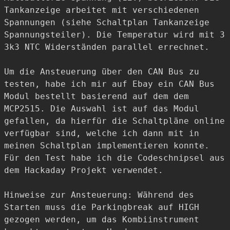
Tankanzeige arbeitet mit verschiedenen
Spannungen (siehe Schaltplan Tankanzeige
Spannungsteiler). Die Temperatur wird mit 3
3k3 NTC Widerständen parallel errechnet.
Um die Ansteuerung über den CAN Bus zu
testen, habe ich mir auf Ebay ein CAN Bus
Modul bestellt basierend auf dem dem
MCP2515. Die Auswahl ist auf das Modul
gefallen, da hierfür die Schaltpläne online
verfügbar sind, welche ich dann mit in
meinen Schaltplan implementieren konnte.
Für den Test habe ich die Codeschnipsel aus
dem Hackaday Projekt verwendet.
Hinweise zur Ansteuerung: Während des
Starten muss die Parkingbreak auf HIGH
gezogen werden, um das Kombiinstrument