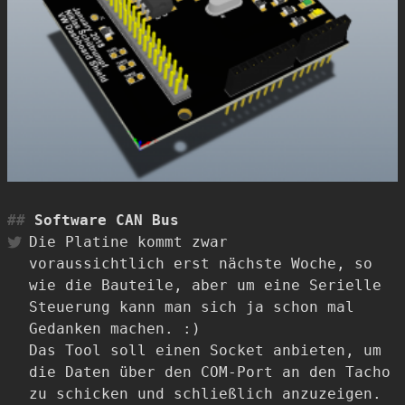
Software CAN Bus
Die Platine kommt zwar
voraussichtlich erst nächste Woche, so
wie die Bauteile, aber um eine Serielle
Steuerung kann man sich ja schon mal
Gedanken machen. :)
Das Tool soll einen Socket anbieten, um
die Daten über den COM-Port an den Tacho
zu schicken und schließlich anzuzeigen.