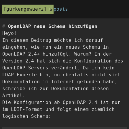
gurkengewuerz
posts
OpenLDAP neue Schema hinzufügen
Heyo!
In diesem Beitrag möchte ich darauf
eingehen, wie man ein neues Schema in
OpenLDAP 2.4+ hinzufügt. Warum? In der
Version 2.4 hat sich die Konfiguration des
OpenLDAP Servers verändert. Da ich kein
LDAP-Experte bin, un ebenfalls nicht viel
Dokumentation im Internet gefunden habe,
schreibe ich zur Dokumentation diesen
Artikel.
Die Konfiguration ab OpenLDAP 2.4 ist nur
im LDIF-Format und folgt einem ziemlich
logischen Schema: