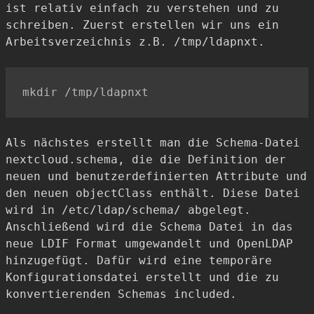
ist relativ einfach zu verstehen und zu
schreiben. Zuerst erstellen wir uns ein
Arbeitsverzeichnis z.B. /tmp/ldapnxt.
Als nächstes erstellt man die Schema-Datei
nextcloud.schema, die die Definition der
neuen und benutzerdefinierten Attribute und
den neuen objectClass enthält. Diese Datei
wird in /etc/ldap/schema/ abgelegt.
Anschließend wird die Schema Datei in das
neue LDIF Format umgewandelt und OpenLDAP
hinzugefügt. Dafür wird eine temporäre
Konfigurationsdatei erstellt und die zu
konvertierenden Schemas included.