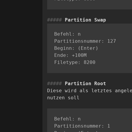
Partition Swap
Befehl: n

Partitionsnummer: 127

Beginn: (Enter)

Ende: +100M

Partition Root
Diese wird als letztes angel
nutzen soll
Befehl: n

Partitionsnummer: 1
