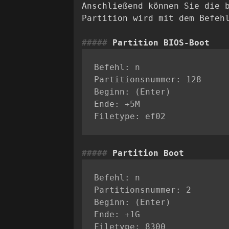
Anschließend können Sie die 
Partition wird mit dem Befe
Partition BIOS-Boot
Befehl: n

Partitionsnummer: 128

Beginn: (Enter)

Ende: +5M

Partition Boot
Befehl: n

Partitionsnummer: 2

Beginn: (Enter)

Ende: +1G
