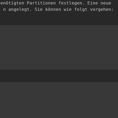
benötigten Partitionen festlegen. Eine neue
hl
n
angelegt. Sie können wie folgt vorgehen: