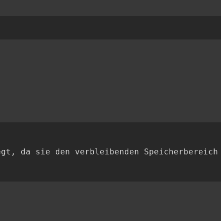
egt, da sie den verbleibenden Speicherbereich