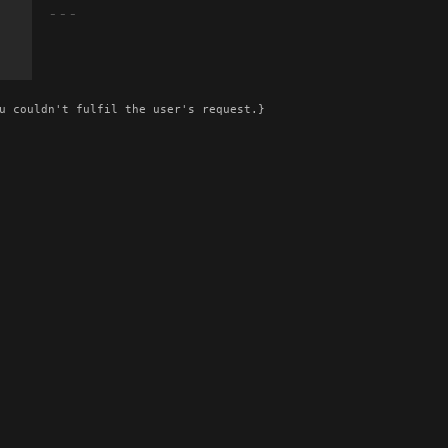
u couldn't fulfil the user's request.}